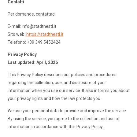
Contatti
Per domande, contattaci:
E-mail:
info@stadtnestl.it
Sito web:
https://stadtnestl.it
Telefono: +39 349 5452424
Privacy Policy
Last updated: April, 2026
This Privacy Policy describes our policies and procedures
regarding the collection, use, and disclosure of your
information when you use our service. It also informs you about
your privacy rights and how the law protects you.
We use your personal data to provide and improve the service.
By using the service, you agree to the collection and use of
information in accordance with this Privacy Policy.