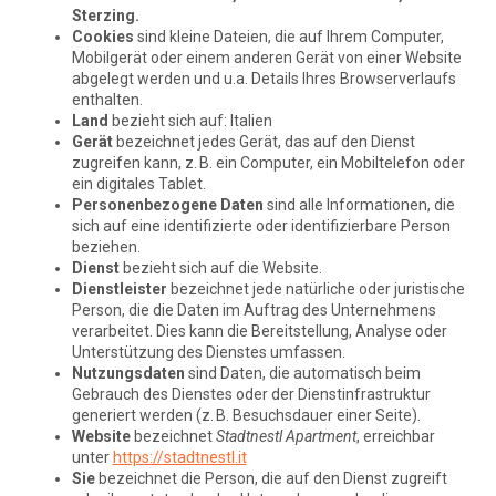
Sterzing.
Cookies
sind kleine Dateien, die auf Ihrem Computer,
Mobilgerät oder einem anderen Gerät von einer Website
abgelegt werden und u.a. Details Ihres Browserverlaufs
enthalten.
Land
bezieht sich auf: Italien
Gerät
bezeichnet jedes Gerät, das auf den Dienst
zugreifen kann, z. B. ein Computer, ein Mobiltelefon oder
ein digitales Tablet.
Personenbezogene Daten
sind alle Informationen, die
sich auf eine identifizierte oder identifizierbare Person
beziehen.
Dienst
bezieht sich auf die Website.
Dienstleister
bezeichnet jede natürliche oder juristische
Person, die die Daten im Auftrag des Unternehmens
verarbeitet. Dies kann die Bereitstellung, Analyse oder
Unterstützung des Dienstes umfassen.
Nutzungsdaten
sind Daten, die automatisch beim
Gebrauch des Dienstes oder der Dienstinfrastruktur
generiert werden (z. B. Besuchsdauer einer Seite).
Website
bezeichnet
Stadtnestl Apartment
, erreichbar
unter
https://stadtnestl.it
Sie
bezeichnet die Person, die auf den Dienst zugreift