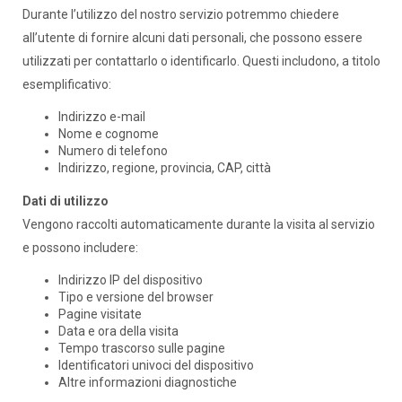
Durante l’utilizzo del nostro servizio potremmo chiedere
all’utente di fornire alcuni dati personali, che possono essere
utilizzati per contattarlo o identificarlo. Questi includono, a titolo
esemplificativo:
Indirizzo e-mail
Nome e cognome
Numero di telefono
Indirizzo, regione, provincia, CAP, città
Dati di utilizzo
Vengono raccolti automaticamente durante la visita al servizio
e possono includere:
Indirizzo IP del dispositivo
Tipo e versione del browser
Pagine visitate
Data e ora della visita
Tempo trascorso sulle pagine
Identificatori univoci del dispositivo
Altre informazioni diagnostiche