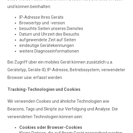
und können beinhalten:
IP-Adresse Ihres Geräts
Browsertyp und -version
besuchte Seiten unseres Dienstes
Datum und Uhrzeit des Besuchs
aufgewendete Zeit auf Seiten
eindeutige Gerätekennungen
weitere Diagnoseinformationen
Bei Zugriff über ein mobiles Gerät können zusätzlich u.a.
Gerätetyp, Geräte-ID, IP-Adresse, Betriebssystem, verwendeter
Browser usw. erfasst werden.
Tracking-Technologien und Cookies
Wir verwenden Cookies und ähnliche Technologien wie
Beacons, Tags und Skripte zur Verfolgung und Analyse. Die
verwendeten Technologien können sein:
Cookies oder Browser-Cookies