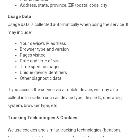
Address, state, province, ZIP/postal code, city
Usage Data
Usage data is collected automatically when using the service. It
may include:
Your device’s IP address
Browser type and version
Pages visited
Date and time of visit
Time spent on pages
Unique device identifiers
Other diagnostic data
If you access the service via a mobile device, we may also
collect information such as device type, device ID, operating
system, browser type, etc.
Tracking Technologies & Cookies
We use cookies and similar tracking technologies (beacons,