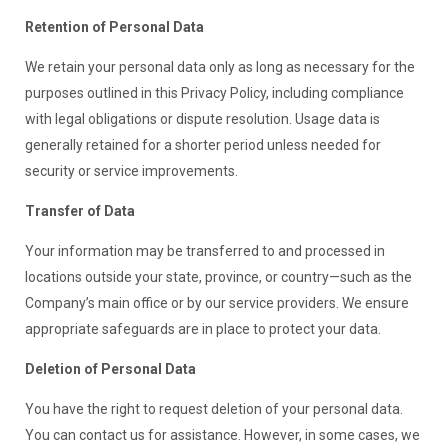
Retention of Personal Data
We retain your personal data only as long as necessary for the
purposes outlined in this Privacy Policy, including compliance
with legal obligations or dispute resolution. Usage data is
generally retained for a shorter period unless needed for
security or service improvements.
Transfer of Data
Your information may be transferred to and processed in
locations outside your state, province, or country—such as the
Company’s main office or by our service providers. We ensure
appropriate safeguards are in place to protect your data.
Deletion of Personal Data
You have the right to request deletion of your personal data.
You can contact us for assistance. However, in some cases, we