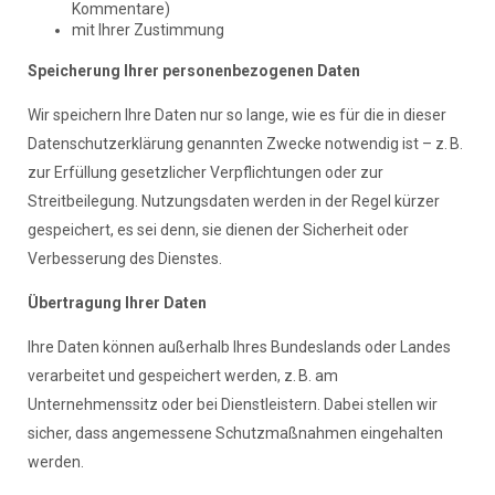
Kommentare)
mit Ihrer Zustimmung
Speicherung Ihrer personenbezogenen Daten
Wir speichern Ihre Daten nur so lange, wie es für die in dieser
Datenschutzerklärung genannten Zwecke notwendig ist – z. B.
zur Erfüllung gesetzlicher Verpflichtungen oder zur
Streitbeilegung. Nutzungsdaten werden in der Regel kürzer
gespeichert, es sei denn, sie dienen der Sicherheit oder
Verbesserung des Dienstes.
Übertragung Ihrer Daten
Ihre Daten können außerhalb Ihres Bundeslands oder Landes
verarbeitet und gespeichert werden, z. B. am
Unternehmenssitz oder bei Dienstleistern. Dabei stellen wir
sicher, dass angemessene Schutzmaßnahmen eingehalten
werden.