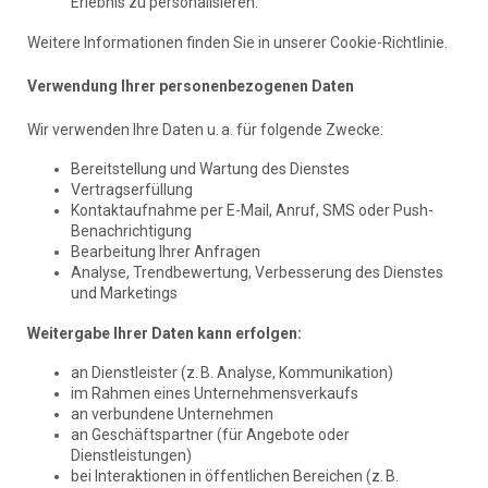
Erlebnis zu personalisieren.
Weitere Informationen finden Sie in unserer Cookie-Richtlinie.
Verwendung Ihrer personenbezogenen Daten
Wir verwenden Ihre Daten u. a. für folgende Zwecke:
Bereitstellung und Wartung des Dienstes
Vertragserfüllung
Kontaktaufnahme per E-Mail, Anruf, SMS oder Push-
Benachrichtigung
Bearbeitung Ihrer Anfragen
Analyse, Trendbewertung, Verbesserung des Dienstes
und Marketings
Weitergabe Ihrer Daten kann erfolgen:
an Dienstleister (z. B. Analyse, Kommunikation)
im Rahmen eines Unternehmensverkaufs
an verbundene Unternehmen
an Geschäftspartner (für Angebote oder
Dienstleistungen)
bei Interaktionen in öffentlichen Bereichen (z. B.