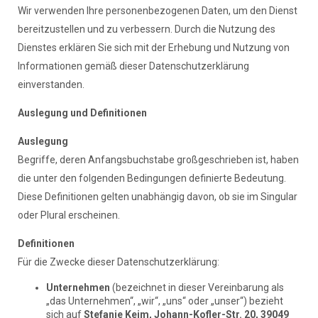
Wir verwenden Ihre personenbezogenen Daten, um den Dienst
bereitzustellen und zu verbessern. Durch die Nutzung des
Dienstes erklären Sie sich mit der Erhebung und Nutzung von
Informationen gemäß dieser Datenschutzerklärung
einverstanden.
Auslegung und Definitionen
Auslegung
Begriffe, deren Anfangsbuchstabe großgeschrieben ist, haben
die unter den folgenden Bedingungen definierte Bedeutung.
Diese Definitionen gelten unabhängig davon, ob sie im Singular
oder Plural erscheinen.
Definitionen
Für die Zwecke dieser Datenschutzerklärung:
Unternehmen
(bezeichnet in dieser Vereinbarung als
„das Unternehmen“, „wir“, „uns“ oder „unser“) bezieht
sich auf
Stefanie Keim, Johann-Kofler-Str. 20, 39049