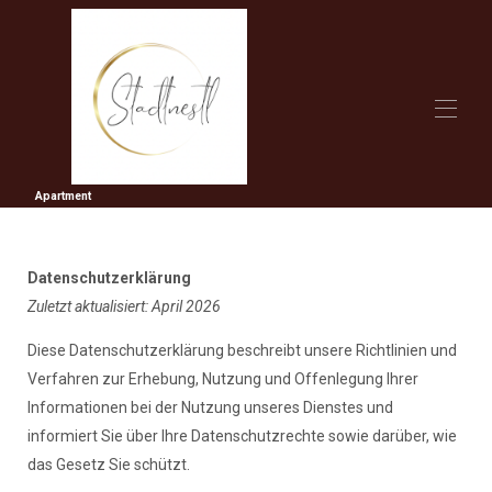
Apartment
Stadtnestl
The Apartment
Experience & discover
Rates
Datenschutzerklärung
Availability
Zuletzt aktualisiert: April 2026
Contact
Diese Datenschutzerklärung beschreibt unsere Richtlinien und
Verfahren zur Erhebung, Nutzung und Offenlegung Ihrer
Informationen bei der Nutzung unseres Dienstes und
informiert Sie über Ihre Datenschutzrechte sowie darüber, wie
das Gesetz Sie schützt.