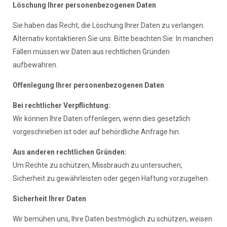
Löschung Ihrer personenbezogenen Daten
Sie haben das Recht, die Löschung Ihrer Daten zu verlangen.
Alternativ kontaktieren Sie uns. Bitte beachten Sie: In manchen
Fällen müssen wir Daten aus rechtlichen Gründen
aufbewahren.
Offenlegung Ihrer personenbezogenen Daten
Bei rechtlicher Verpflichtung:
Wir können Ihre Daten offenlegen, wenn dies gesetzlich
vorgeschrieben ist oder auf behördliche Anfrage hin.
Aus anderen rechtlichen Gründen:
Um Rechte zu schützen, Missbrauch zu untersuchen,
Sicherheit zu gewährleisten oder gegen Haftung vorzugehen.
Sicherheit Ihrer Daten
Wir bemühen uns, Ihre Daten bestmöglich zu schützen, weisen