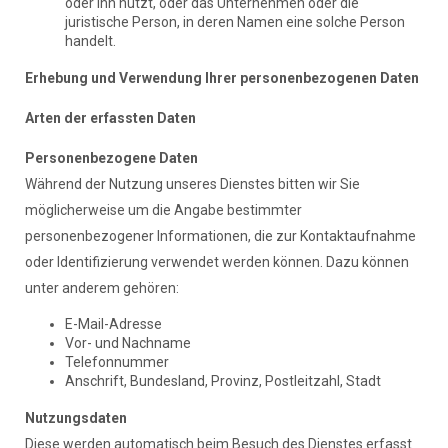
oder ihn nutzt, oder das Unternehmen oder die
juristische Person, in deren Namen eine solche Person
handelt.
Erhebung und Verwendung Ihrer personenbezogenen Daten
Arten der erfassten Daten
Personenbezogene Daten
Während der Nutzung unseres Dienstes bitten wir Sie
möglicherweise um die Angabe bestimmter
personenbezogener Informationen, die zur Kontaktaufnahme
oder Identifizierung verwendet werden können. Dazu können
unter anderem gehören:
E-Mail-Adresse
Vor- und Nachname
Telefonnummer
Anschrift, Bundesland, Provinz, Postleitzahl, Stadt
Nutzungsdaten
Diese werden automatisch beim Besuch des Dienstes erfasst