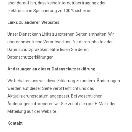
aber darauf hin, dass keine Internetübertragung oder
elektronische Speicherung zu 100 % sicher ist.
Links zu anderen Websites
Unser Dienst kann Links zu externen Seiten enthalten. Wir
übernehmen keine Verantwortung für deren Inhalte oder
Datenschutzpraktiken. Bitte lesen Sie deren
Datenschutzerklärungen.
Änderungen an dieser Datenschutzerklärung
Wir behalten uns vor, diese Erklärung zu ändern. Änderungen
werden auf dieser Seite veröffentlicht und das
Aktualisierungsdatum angepasst. Bei wesentlichen
Änderungen informieren wir Sie zusätzlich per E-Mail oder
Mitteilung auf der Website.
Kontakt