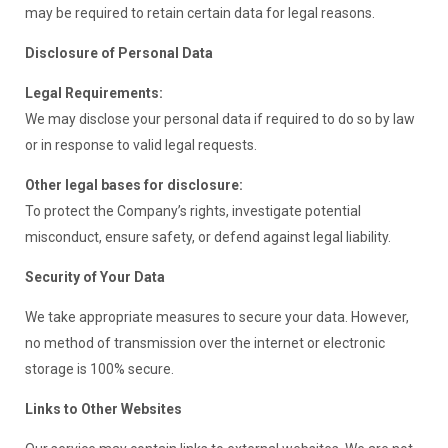
may be required to retain certain data for legal reasons.
Disclosure of Personal Data
Legal Requirements:
We may disclose your personal data if required to do so by law
or in response to valid legal requests.
Other legal bases for disclosure:
To protect the Company’s rights, investigate potential
misconduct, ensure safety, or defend against legal liability.
Security of Your Data
We take appropriate measures to secure your data. However,
no method of transmission over the internet or electronic
storage is 100% secure.
Links to Other Websites